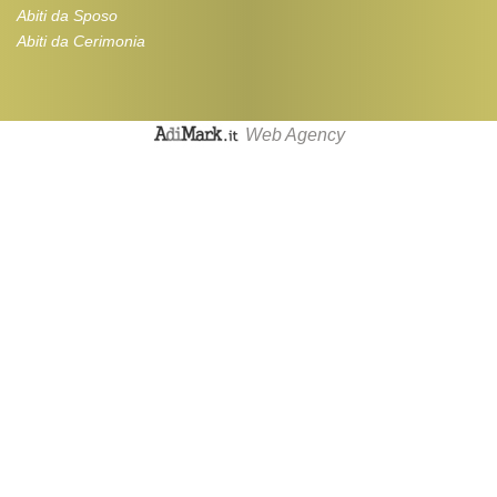
Abiti da Sposo
Abiti da Cerimonia
Web Agency