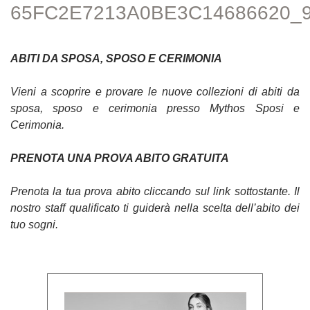
65FC2E7213A0BE3C14686620_
ABITI DA SPOSA, SPOSO E CERIMONIA
Vieni a scoprire e provare le nuove collezioni di abiti da
sposa, sposo e cerimonia presso Mythos Sposi e
Cerimonia.
PRENOTA UNA PROVA ABITO GRATUITA
Prenota la tua prova abito cliccando sul link sottostante. Il
nostro staff qualificato ti guiderà nella scelta dell’abito dei
tuo sogni.