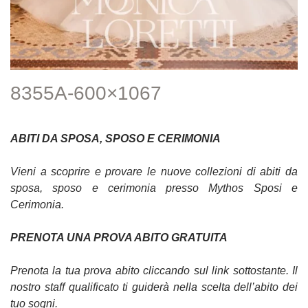
8355A-600×1067
ABITI DA SPOSA, SPOSO E CERIMONIA
Vieni a scoprire e provare le nuove collezioni di abiti da
sposa, sposo e cerimonia presso Mythos Sposi e
Cerimonia.
PRENOTA UNA PROVA ABITO GRATUITA
Prenota la tua prova abito cliccando sul link sottostante. Il
nostro staff qualificato ti guiderà nella scelta dell’abito dei
tuo sogni.