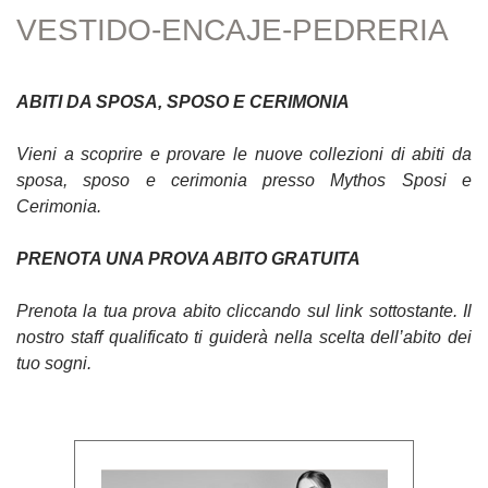
VESTIDO-ENCAJE-PEDRERIA
ABITI DA SPOSA, SPOSO E CERIMONIA
Vieni a scoprire e provare le nuove collezioni di abiti da
sposa, sposo e cerimonia presso Mythos Sposi e
Cerimonia.
PRENOTA UNA PROVA ABITO GRATUITA
Prenota la tua prova abito cliccando sul link sottostante. Il
nostro staff qualificato ti guiderà nella scelta dell’abito dei
tuo sogni.