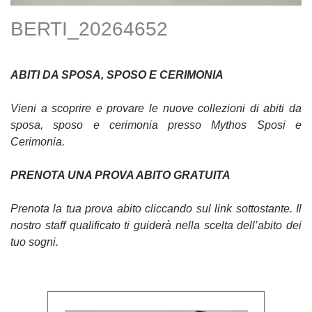
BERTI_20264652
ABITI DA SPOSA, SPOSO E CERIMONIA
Vieni a scoprire e provare le nuove collezioni di abiti da
sposa, sposo e cerimonia presso Mythos Sposi e
Cerimonia.
PRENOTA UNA PROVA ABITO GRATUITA
Prenota la tua prova abito cliccando sul link sottostante. Il
nostro staff qualificato ti guiderà nella scelta dell’abito dei
tuo sogni.