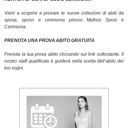
Vieni a scoprire e provare le nuove collezioni di abiti da
sposa, sposo e cerimonia presso Mythos Sposi e
Cerimonia.
PRENOTA UNA PROVA ABITO GRATUITA
Prenota la tua prova abito cliccando sul link sottostante. Il
nostro staff qualificato ti guiderà nella scelta dell’abito dei
tuo sogni.