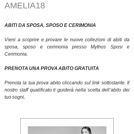
AMELIA18
ABITI DA SPOSA, SPOSO E CERIMONIA
Vieni a scoprire e provare le nuove collezioni di abiti da
sposa, sposo e cerimonia presso Mythos Sposi e
Cerimonia.
PRENOTA UNA PROVA ABITO GRATUITA
Prenota la tua prova abito cliccando sul link sottostante. Il
nostro staff qualificato ti guiderà nella scelta dell’abito dei
tuo sogni.