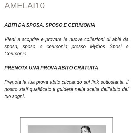
AMELAI10
ABITI DA SPOSA, SPOSO E CERIMONIA
Vieni a scoprire e provare le nuove collezioni di abiti da
sposa, sposo e cerimonia presso Mythos Sposi e
Cerimonia.
PRENOTA UNA PROVA ABITO GRATUITA
Prenota la tua prova abito cliccando sul link sottostante. Il
nostro staff qualificato ti guiderà nella scelta dell’abito dei
tuo sogni.