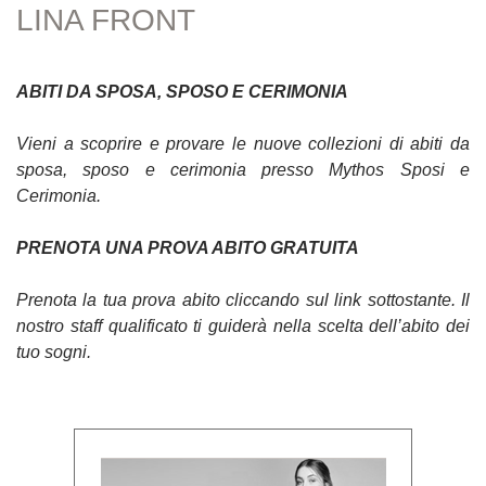
LINA FRONT
ABITI DA SPOSA, SPOSO E CERIMONIA
Vieni a scoprire e provare le nuove collezioni di abiti da
sposa, sposo e cerimonia presso Mythos Sposi e
Cerimonia.
PRENOTA UNA PROVA ABITO GRATUITA
Prenota la tua prova abito cliccando sul link sottostante. Il
nostro staff qualificato ti guiderà nella scelta dell’abito dei
tuo sogni.