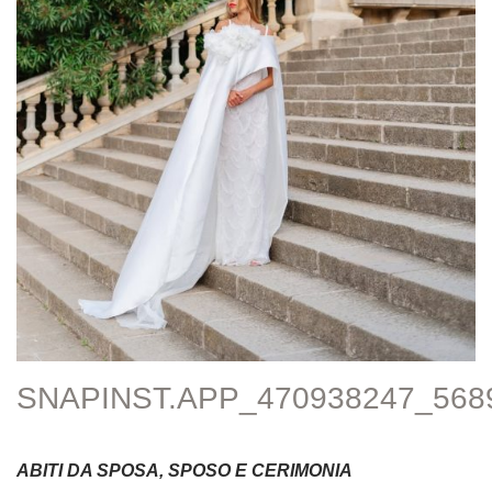
SNAPINST.APP_470938247_568
ABITI DA SPOSA, SPOSO E CERIMONIA