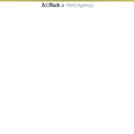
Web Agency