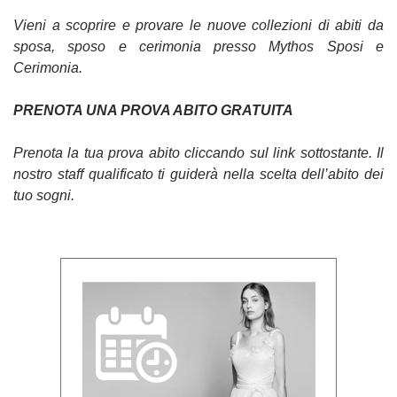
Vieni a scoprire e provare le nuove collezioni di abiti da
sposa, sposo e cerimonia presso Mythos Sposi e
Cerimonia.
PRENOTA UNA PROVA ABITO GRATUITA
Prenota la tua prova abito cliccando sul link sottostante. Il
nostro staff qualificato ti guiderà nella scelta dell’abito dei
tuo sogni.