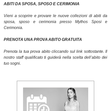
ABITI DA SPOSA, SPOSO E CERIMONIA
Vieni a scoprire e provare le nuove collezioni di abiti da
sposa, sposo e cerimonia presso Mythos Sposi e
Cerimonia.
PRENOTA UNA PROVA ABITO GRATUITA
Prenota la tua prova abito cliccando sul link sottostante. Il
nostro staff qualificato ti guiderà nella scelta dell’abito dei
tuo sogni.