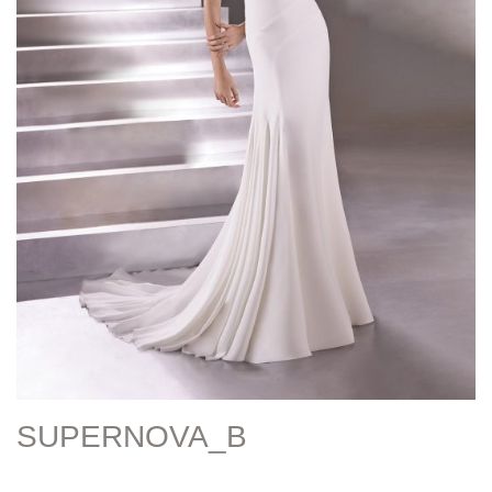
SUPERNOVA_B