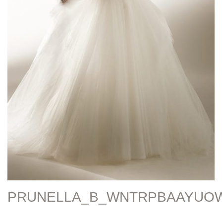
PRUNELLA_B_WNTRPBAAYUO