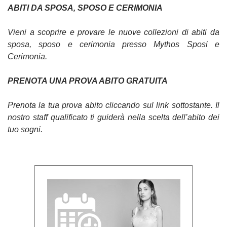
ABITI DA SPOSA, SPOSO E CERIMONIA
Vieni a scoprire e provare le nuove collezioni di abiti da
sposa, sposo e cerimonia presso Mythos Sposi e
Cerimonia.
PRENOTA UNA PROVA ABITO GRATUITA
Prenota la tua prova abito cliccando sul link sottostante. Il
nostro staff qualificato ti guiderà nella scelta dell’abito dei
tuo sogni.