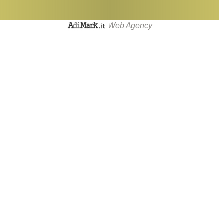
Web Agency