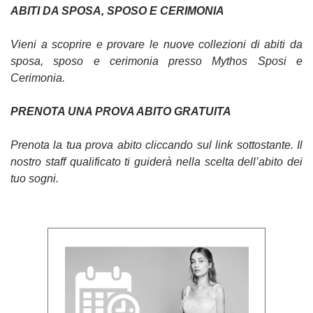
ABITI DA SPOSA, SPOSO E CERIMONIA
Vieni a scoprire e provare le nuove collezioni di abiti da
sposa, sposo e cerimonia presso Mythos Sposi e
Cerimonia.
PRENOTA UNA PROVA ABITO GRATUITA
Prenota la tua prova abito cliccando sul link sottostante. Il
nostro staff qualificato ti guiderà nella scelta dell’abito dei
tuo sogni.