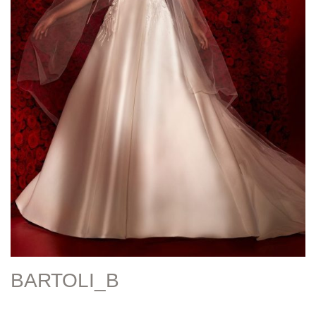
BARTOLI_B