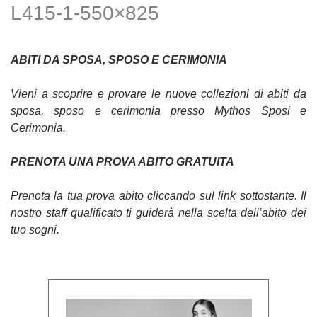
L415-1-550×825
ABITI DA SPOSA, SPOSO E CERIMONIA
Vieni a scoprire e provare le nuove collezioni di abiti da
sposa, sposo e cerimonia presso Mythos Sposi e
Cerimonia.
PRENOTA UNA PROVA ABITO GRATUITA
Prenota la tua prova abito cliccando sul link sottostante. Il
nostro staff qualificato ti guiderà nella scelta dell’abito dei
tuo sogni.