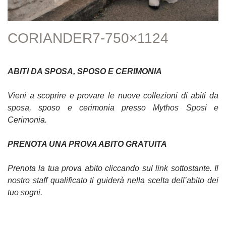
CORIANDER7-750×1124
ABITI DA SPOSA, SPOSO E CERIMONIA
Vieni a scoprire e provare le nuove collezioni di abiti da
sposa, sposo e cerimonia presso Mythos Sposi e
Cerimonia.
PRENOTA UNA PROVA ABITO GRATUITA
Prenota la tua prova abito cliccando sul link sottostante. Il
nostro staff qualificato ti guiderà nella scelta dell’abito dei
tuo sogni.