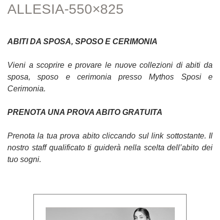
ALLESIA-550×825
ABITI DA SPOSA, SPOSO E CERIMONIA
Vieni a scoprire e provare le nuove collezioni di abiti da
sposa, sposo e cerimonia presso Mythos Sposi e
Cerimonia.
PRENOTA UNA PROVA ABITO GRATUITA
Prenota la tua prova abito cliccando sul link sottostante. Il
nostro staff qualificato ti guiderà nella scelta dell’abito dei
tuo sogni.