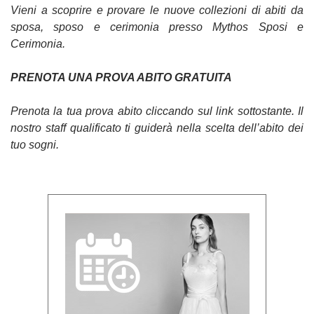
Vieni a scoprire e provare le nuove collezioni di abiti da
sposa, sposo e cerimonia presso Mythos Sposi e
Cerimonia.
PRENOTA UNA PROVA ABITO GRATUITA
Prenota la tua prova abito cliccando sul link sottostante. Il
nostro staff qualificato ti guiderà nella scelta dell’abito dei
tuo sogni.