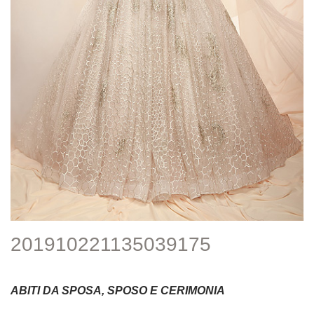
201910221135039175
ABITI DA SPOSA, SPOSO E CERIMONIA