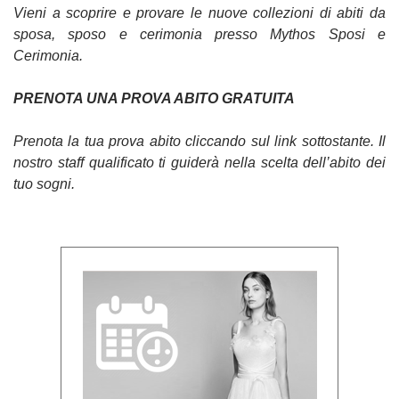
Vieni a scoprire e provare le nuove collezioni di abiti da
sposa, sposo e cerimonia presso Mythos Sposi e
Cerimonia.
PRENOTA UNA PROVA ABITO GRATUITA
Prenota la tua prova abito cliccando sul link sottostante. Il
nostro staff qualificato ti guiderà nella scelta dell’abito dei
tuo sogni.