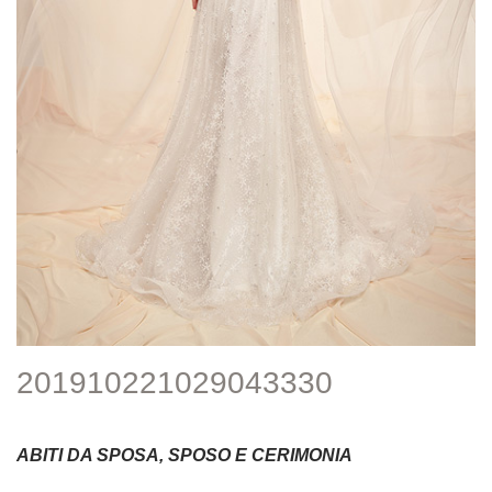
201910221029043330
ABITI DA SPOSA, SPOSO E CERIMONIA