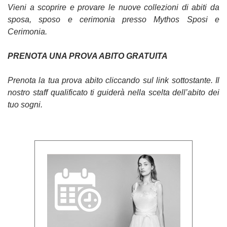
Vieni a scoprire e provare le nuove collezioni di abiti da
sposa, sposo e cerimonia presso Mythos Sposi e
Cerimonia.
PRENOTA UNA PROVA ABITO GRATUITA
Prenota la tua prova abito cliccando sul link sottostante. Il
nostro staff qualificato ti guiderà nella scelta dell’abito dei
tuo sogni.