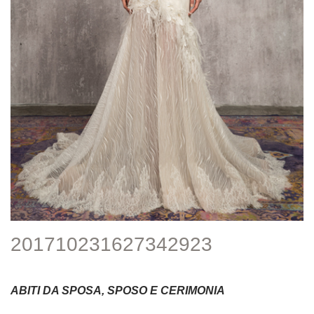
201710231627342923
ABITI DA SPOSA, SPOSO E CERIMONIA