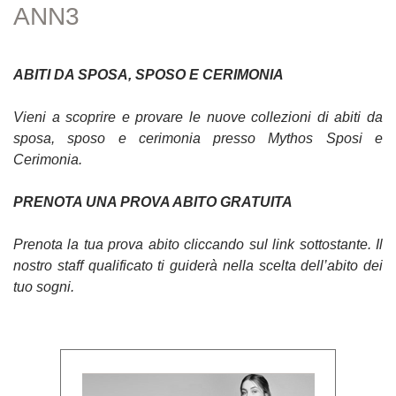
ANN3
ABITI DA SPOSA, SPOSO E CERIMONIA
Vieni a scoprire e provare le nuove collezioni di abiti da
sposa, sposo e cerimonia presso Mythos Sposi e
Cerimonia.
PRENOTA UNA PROVA ABITO GRATUITA
Prenota la tua prova abito cliccando sul link sottostante. Il
nostro staff qualificato ti guiderà nella scelta dell’abito dei
tuo sogni.