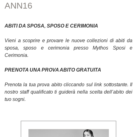
ANN16
ABITI DA SPOSA, SPOSO E CERIMONIA
Vieni a scoprire e provare le nuove collezioni di abiti da
sposa, sposo e cerimonia presso Mythos Sposi e
Cerimonia.
PRENOTA UNA PROVA ABITO GRATUITA
Prenota la tua prova abito cliccando sul link sottostante. Il
nostro staff qualificato ti guiderà nella scelta dell’abito dei
tuo sogni.