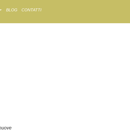
BLOG
CONTATTI
nuove