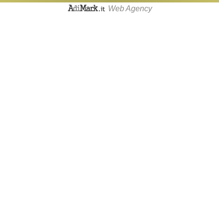
Web Agency