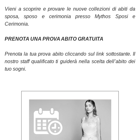
Vieni a scoprire e provare le nuove collezioni di abiti da
sposa, sposo e cerimonia presso Mythos Sposi e
Cerimonia.
PRENOTA UNA PROVA ABITO GRATUITA
Prenota la tua prova abito cliccando sul link sottostante. Il
nostro staff qualificato ti guiderà nella scelta dell’abito dei
tuo sogni.