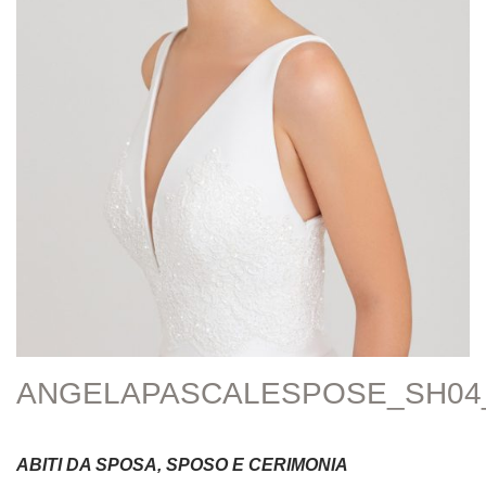
ANGELAPASCALESPOSE_SH04
ABITI DA SPOSA, SPOSO E CERIMONIA