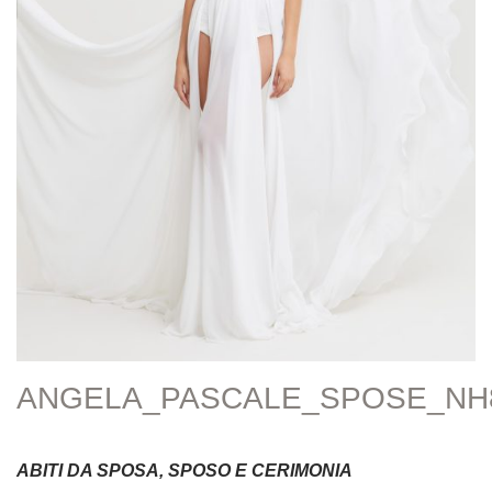
ANGELA_PASCALE_SPOSE_NH
ABITI DA SPOSA, SPOSO E CERIMONIA