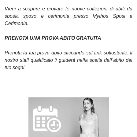
Vieni a scoprire e provare le nuove collezioni di abiti da
sposa, sposo e cerimonia presso Mythos Sposi e
Cerimonia.
PRENOTA UNA PROVA ABITO GRATUITA
Prenota la tua prova abito cliccando sul link sottostante. Il
nostro staff qualificato ti guiderà nella scelta dell’abito dei
tuo sogni.