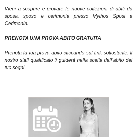
Vieni a scoprire e provare le nuove collezioni di abiti da
sposa, sposo e cerimonia presso Mythos Sposi e
Cerimonia.
PRENOTA UNA PROVA ABITO GRATUITA
Prenota la tua prova abito cliccando sul link sottostante. Il
nostro staff qualificato ti guiderà nella scelta dell’abito dei
tuo sogni.