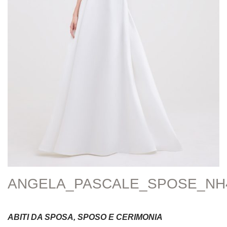
ANGELA_PASCALE_SPOSE_NH
ABITI DA SPOSA, SPOSO E CERIMONIA