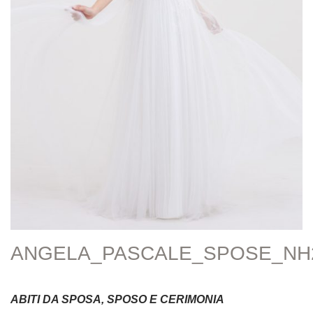
ANGELA_PASCALE_SPOSE_NH
ABITI DA SPOSA, SPOSO E CERIMONIA