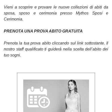
Vieni a scoprire e provare le nuove collezioni di abiti da
sposa, sposo e cerimonia presso Mythos Sposi e
Cerimonia.
PRENOTA UNA PROVA ABITO GRATUITA
Prenota la tua prova abito cliccando sul link sottostante. Il
nostro staff qualificato ti guiderà nella scelta dell’abito dei
tuo sogni.