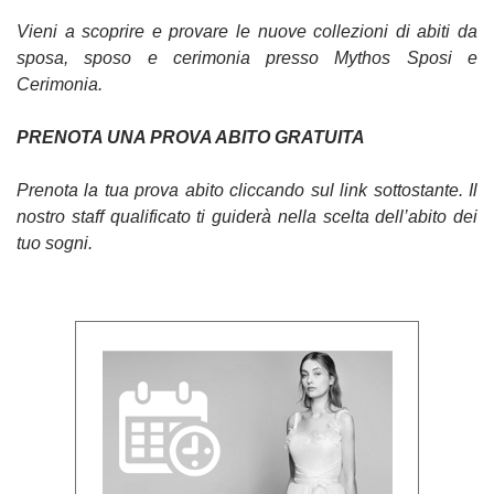
Vieni a scoprire e provare le nuove collezioni di abiti da
sposa, sposo e cerimonia presso Mythos Sposi e
Cerimonia.
PRENOTA UNA PROVA ABITO GRATUITA
Prenota la tua prova abito cliccando sul link sottostante. Il
nostro staff qualificato ti guiderà nella scelta dell’abito dei
tuo sogni.