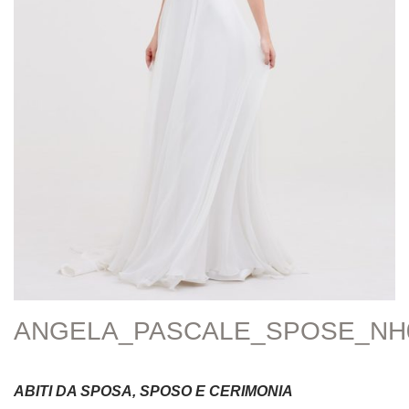
ANGELA_PASCALE_SPOSE_NH
ABITI DA SPOSA, SPOSO E CERIMONIA