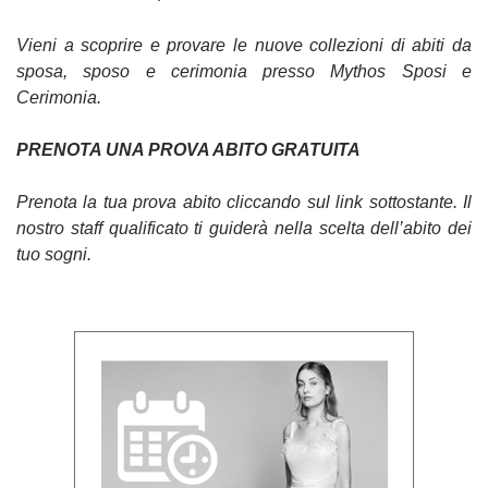
Vieni a scoprire e provare le nuove collezioni di abiti da
sposa, sposo e cerimonia presso Mythos Sposi e
Cerimonia.
PRENOTA UNA PROVA ABITO GRATUITA
Prenota la tua prova abito cliccando sul link sottostante. Il
nostro staff qualificato ti guiderà nella scelta dell’abito dei
tuo sogni.