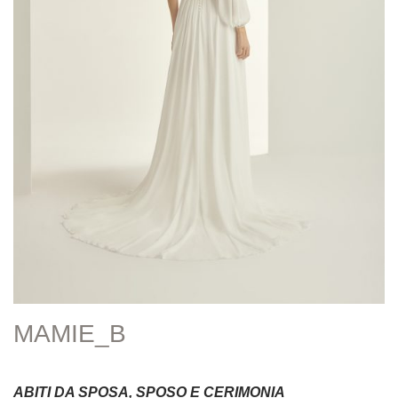
MAMIE_B
ABITI DA SPOSA, SPOSO E CERIMONIA