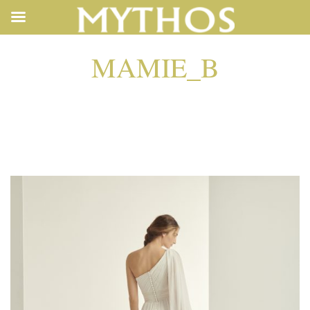
MAMIE_B
MAMIE_B