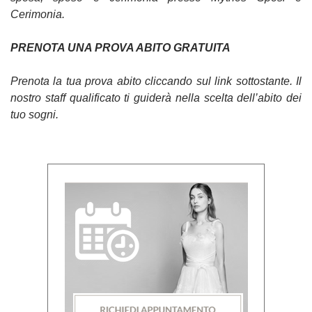
Cerimonia.
PRENOTA UNA PROVA ABITO GRATUITA
Prenota la tua prova abito cliccando sul link sottostante. Il
nostro staff qualificato ti guiderà nella scelta dell’abito dei
tuo sogni.