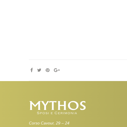
Corso Cavour, 29 – 24