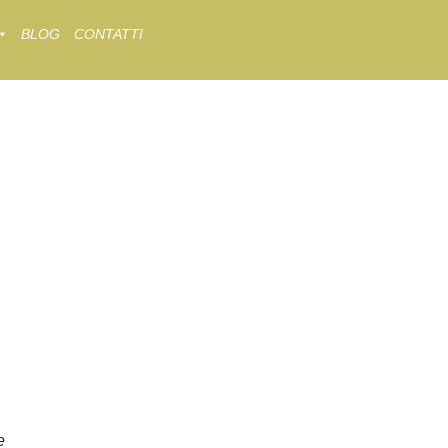
BLOG
CONTATTI
e