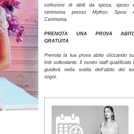
collezioni di abiti da sposa, sposo 
cerimonia presso Mythos Sposi 
Cerimonia.
PRENOTA UNA PROVA ABIT
GRATUITA
Prenota la tua prova abito cliccando su
link sottostante. Il nostro staff qualificato t
guiderà nella scelta dell’abito dei tu
sogni.