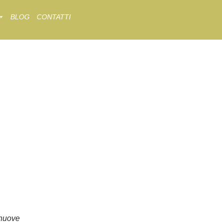
BLOG
CONTATTI
nuove