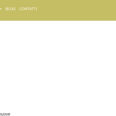
BLOG
CONTATTI
nuove