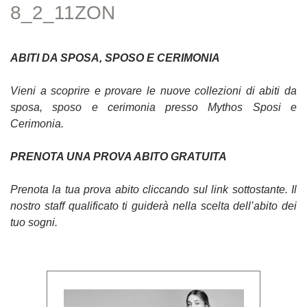
8_2_11ZON
ABITI DA SPOSA, SPOSO E CERIMONIA
Vieni a scoprire e provare le nuove collezioni di abiti da
sposa, sposo e cerimonia presso Mythos Sposi e
Cerimonia.
PRENOTA UNA PROVA ABITO GRATUITA
Prenota la tua prova abito cliccando sul link sottostante. Il
nostro staff qualificato ti guiderà nella scelta dell’abito dei
tuo sogni.