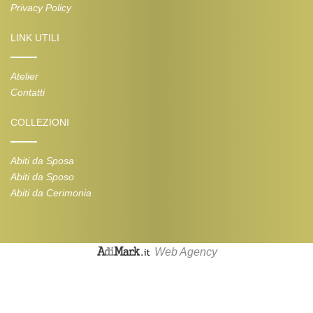
Privacy Policy
LINK UTILI
Atelier
Contatti
COLLEZIONI
Abiti da Sposa
Abiti da Sposo
Abiti da Cerimonia
Web Agency