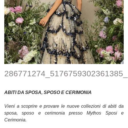
286771274_5176759302361385
ABITI DA SPOSA, SPOSO E CERIMONIA
Vieni a scoprire e provare le nuove collezioni di abiti da
sposa, sposo e cerimonia presso Mythos Sposi e
Cerimonia.