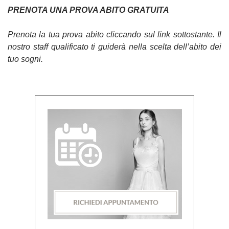
PRENOTA UNA PROVA ABITO GRATUITA
Prenota la tua prova abito cliccando sul link sottostante. Il
nostro staff qualificato ti guiderà nella scelta dell’abito dei
tuo sogni.