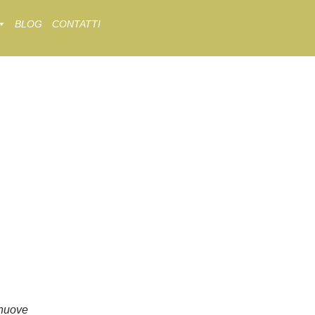
BLOG
CONTATTI
nuove