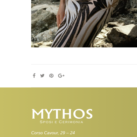
Corso Cavour, 29 – 24