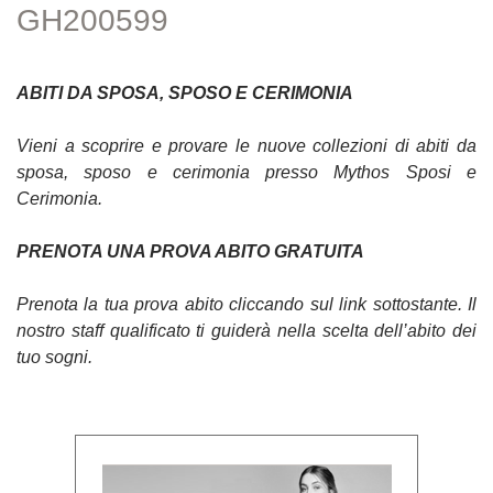
GH200599
ABITI DA SPOSA, SPOSO E CERIMONIA
Vieni a scoprire e provare le nuove collezioni di abiti da
sposa, sposo e cerimonia presso Mythos Sposi e
Cerimonia.
PRENOTA UNA PROVA ABITO GRATUITA
Prenota la tua prova abito cliccando sul link sottostante. Il
nostro staff qualificato ti guiderà nella scelta dell’abito dei
tuo sogni.