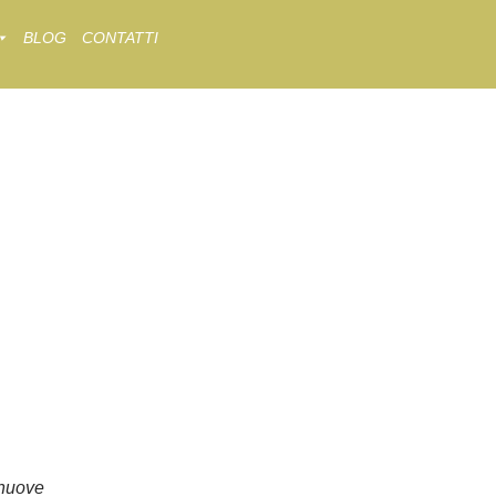
BLOG
CONTATTI
nuove