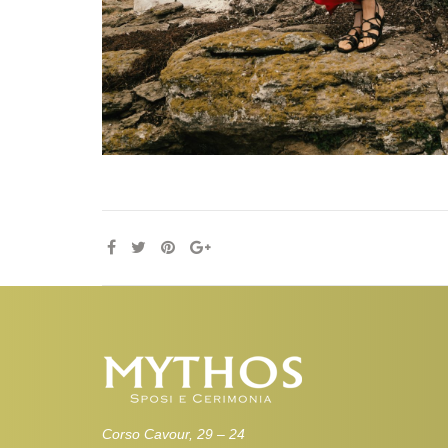
Corso Cavour, 29 – 24