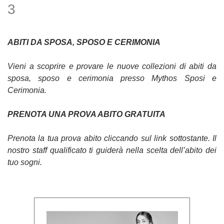
3
ABITI DA SPOSA, SPOSO E CERIMONIA
Vieni a scoprire e provare le nuove collezioni di abiti da
sposa, sposo e cerimonia presso Mythos Sposi e
Cerimonia.
PRENOTA UNA PROVA ABITO GRATUITA
Prenota la tua prova abito cliccando sul link sottostante. Il
nostro staff qualificato ti guiderà nella scelta dell’abito dei
tuo sogni.