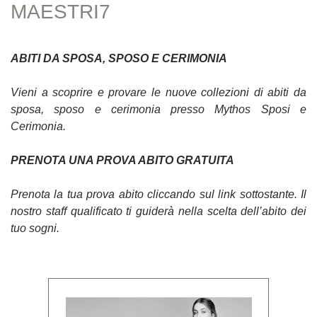
MAESTRI7
ABITI DA SPOSA, SPOSO E CERIMONIA
Vieni a scoprire e provare le nuove collezioni di abiti da
sposa, sposo e cerimonia presso Mythos Sposi e
Cerimonia.
PRENOTA UNA PROVA ABITO GRATUITA
Prenota la tua prova abito cliccando sul link sottostante. Il
nostro staff qualificato ti guiderà nella scelta dell’abito dei
tuo sogni.