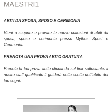
MAESTRI1
ABITI DA SPOSA, SPOSO E CERIMONIA
Vieni a scoprire e provare le nuove collezioni di abiti da
sposa, sposo e cerimonia presso Mythos Sposi e
Cerimonia.
PRENOTA UNA PROVA ABITO GRATUITA
Prenota la tua prova abito cliccando sul link sottostante. Il
nostro staff qualificato ti guiderà nella scelta dell’abito dei
tuo sogni.