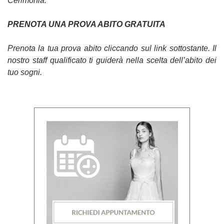
Cerimonia.
PRENOTA UNA PROVA ABITO GRATUITA
Prenota la tua prova abito cliccando sul link sottostante. Il
nostro staff qualificato ti guiderà nella scelta dell’abito dei
tuo sogni.