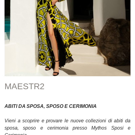
MAESTR2
ABITI DA SPOSA, SPOSO E CERIMONIA
Vieni a scoprire e provare le nuove collezioni di abiti da
sposa, sposo e cerimonia presso Mythos Sposi e