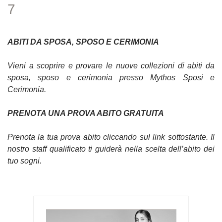
7
ABITI DA SPOSA, SPOSO E CERIMONIA
Vieni a scoprire e provare le nuove collezioni di abiti da
sposa, sposo e cerimonia presso Mythos Sposi e
Cerimonia.
PRENOTA UNA PROVA ABITO GRATUITA
Prenota la tua prova abito cliccando sul link sottostante. Il
nostro staff qualificato ti guiderà nella scelta dell’abito dei
tuo sogni.