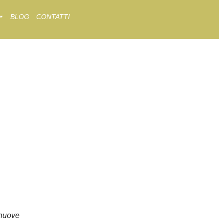
BLOG
CONTATTI
nuove