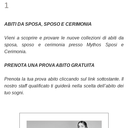
1
ABITI DA SPOSA, SPOSO E CERIMONIA
Vieni a scoprire e provare le nuove collezioni di abiti da
sposa, sposo e cerimonia presso Mythos Sposi e
Cerimonia.
PRENOTA UNA PROVA ABITO GRATUITA
Prenota la tua prova abito cliccando sul link sottostante. Il
nostro staff qualificato ti guiderà nella scelta dell’abito dei
tuo sogni.