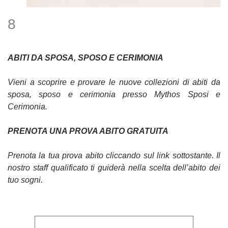
8
ABITI DA SPOSA, SPOSO E CERIMONIA
Vieni a scoprire e provare le nuove collezioni di abiti da
sposa, sposo e cerimonia presso Mythos Sposi e
Cerimonia.
PRENOTA UNA PROVA ABITO GRATUITA
Prenota la tua prova abito cliccando sul link sottostante. Il
nostro staff qualificato ti guiderà nella scelta dell’abito dei
tuo sogni.