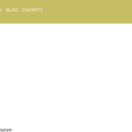
BLOG
CONTATTI
nuove