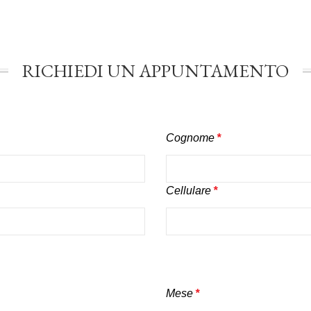
RICHIEDI UN APPUNTAMENTO
Cognome
*
Cellulare
*
Mese
*