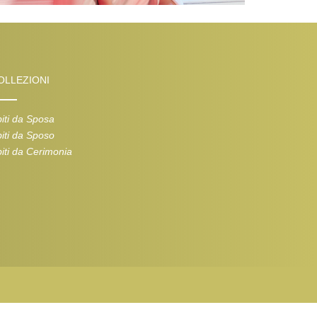
OLLEZIONI
iti da Sposa
iti da Sposo
iti da Cerimonia