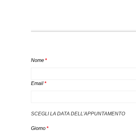
Nome
*
Email
*
SCEGLI LA DATA DELL'APPUNTAMENTO
Giorno
*