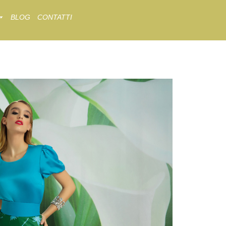
BLOG
CONTATTI