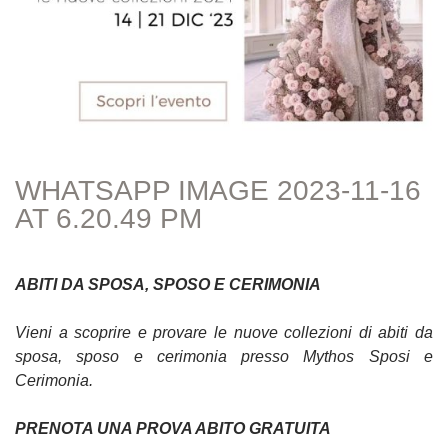
WHATSAPP IMAGE 2023-11-16
AT 6.20.49 PM
ABITI DA SPOSA, SPOSO E CERIMONIA
Vieni a scoprire e provare le nuove collezioni di abiti da
sposa, sposo e cerimonia presso Mythos Sposi e
Cerimonia.
PRENOTA UNA PROVA ABITO GRATUITA