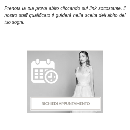
Prenota la tua prova abito cliccando sul link sottostante. Il
nostro staff qualificato ti guiderà nella scelta dell’abito dei
tuo sogni.