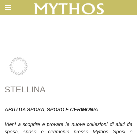
STELLINA
STELLINA
ABITI DA SPOSA, SPOSO E CERIMONIA
Vieni a scoprire e provare le nuove collezioni di abiti da
sposa, sposo e cerimonia presso Mythos Sposi e