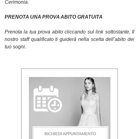
Cerimonia.
PRENOTA UNA PROVA ABITO GRATUITA
Prenota la tua prova abito cliccando sul link sottostante. Il
nostro staff qualificato ti guiderà nella scelta dell’abito dei
tuo sogni.